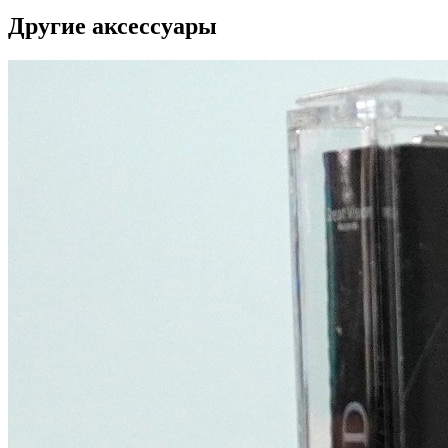
Другие аксессуары