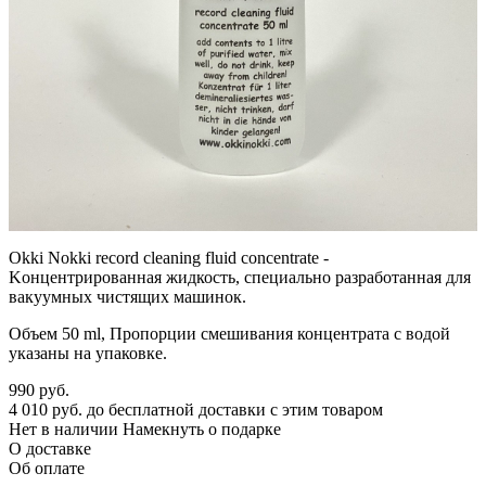
Okki Nokki record cleaning fluid concentrate -
Kонцентрированная жидкость, специально разработанная для
вакуумных чистящих машинок.
Объем 50 ml, Пропорции смешивания концентрата с водой
указаны на упаковке.
990
руб.
4 010 руб. до бесплатной доставки с этим товаром
Нет в наличии
Намекнуть о подарке
О доставке
Об оплате