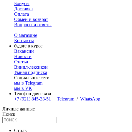
Бонусы
Доставка
Оплата
Обмен и возврат
Вопросы и ответы
О магазине
Контакты
будьте в курсе
Вакансии
Новости
Статьи
Винил-лексикон
Умная подписка
Социальные сети
мы в Telegram
мы в VK
Телефон для связи
+7 (921) 845-33-51
Telegram
/
WhatsApp
Личные данные
Поиск
Стиль