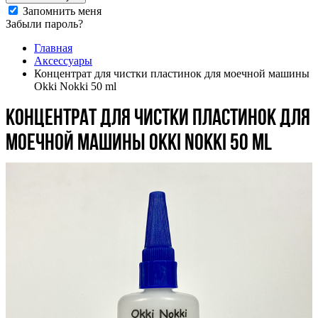
Запомнить меня
Забыли пароль?
Главная
Аксессуары
Концентрат для чистки пластинок для моечной машины
Okki Nokki 50 ml
Концентрат для чистки пластинок для
моечной машины Okki Nokki 50 ml