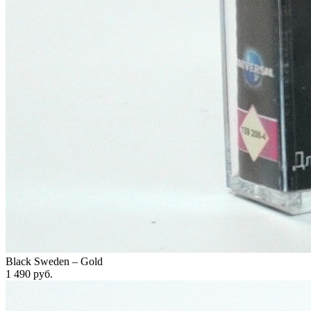
Black Sweden – Gold
1 490
руб.