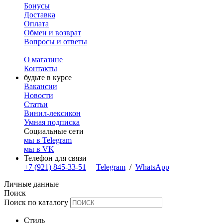
Бонусы
Доставка
Оплата
Обмен и возврат
Вопросы и ответы
О магазине
Контакты
будьте в курсе
Вакансии
Новости
Статьи
Винил-лексикон
Умная подписка
Социальные сети
мы в Telegram
мы в VK
Телефон для связи
+7 (921) 845-33-51
Telegram
/
WhatsApp
Личные данные
Поиск
Поиск по каталогу
Стиль