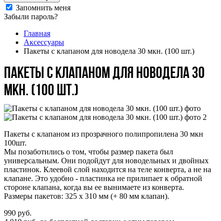
Запомнить меня
Забыли пароль?
Главная
Аксессуары
Пакеты с клапаном для новодела 30 мкн. (100 шт.)
Пакеты с клапаном для новодела 30
мкн. (100 шт.)
Пакеты с клапаном из прозрачного полипропилена 30 мкн
100шт.
Мы позаботились о том, чтобы размер пакета был
универсальным. Они подойдут для новодельных и двойных
пластинок. Клеевой слой находится на теле конверта, а не на
клапане. Это удобно - пластинка не прилипает к обратной
стороне клапана, когда вы ее вынимаете из конверта.
Размеры пакетов: 325 х 310 мм (+ 80 мм клапан).
990
руб.