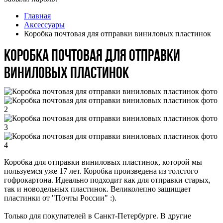
Главная
Аксессуары
Коробка почтовая для отправки виниловых пластинок
Коробка почтовая для отправки
виниловых пластинок
Коробка для отправки виниловых пластинок, которой мы
пользуемся уже 17 лет. Коробка произведена из толстого
гофрокартона. Идеально подходит как для отправки старых,
так и новодельных пластинок. Великолепно защищает
пластинки от "Почты России" :).
Только для покупателей в Санкт-Петербурге. В другие