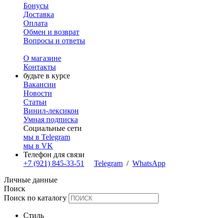
Бонусы
Доставка
Оплата
Обмен и возврат
Вопросы и ответы
О магазине
Контакты
будьте в курсе
Вакансии
Новости
Статьи
Винил-лексикон
Умная подписка
Социальные сети
мы в Telegram
мы в VK
Телефон для связи
+7 (921) 845-33-51
Telegram
/
WhatsApp
Личные данные
Поиск
Поиск по каталогу
Стиль