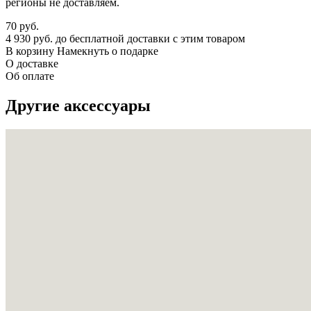
регионы не доставляем.
70
руб.
4 930 руб. до бесплатной доставки с этим товаром
В корзину
Намекнуть о подарке
О доставке
Об оплате
Другие аксессуары