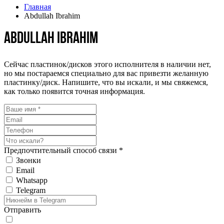
Главная
Abdullah Ibrahim
Abdullah Ibrahim
Сейчас пластинок/дисков этого исполнителя в наличии нет,
но мы постараемся специально для вас привезти желанную
пластинку/диск. Напишите, что вы искали, и мы свяжемся,
как только появится точная информация.
Предпочтительный способ связи *
Звонки
Email
Whatsapp
Telegram
Отправить