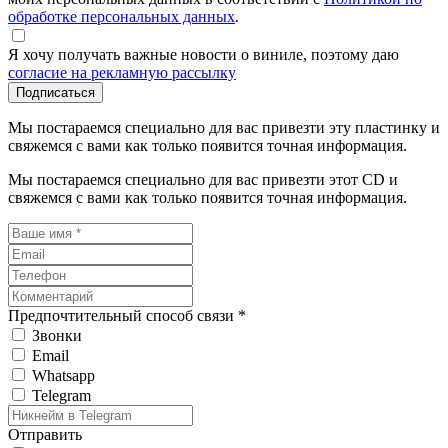
обработке персональных данных
.
Я хочу получать важные новости о виниле, поэтому даю
согласие на рекламную рассылку
Подписаться
Мы постараемся специально для вас привезти эту пластинку и
свяжемся с вами как только появится точная информация.
Мы постараемся специально для вас привезти этот CD и
свяжемся с вами как только появится точная информация.
Предпочтительный способ связи *
Звонки
Email
Whatsapp
Telegram
Отправить