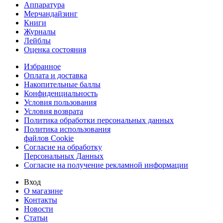
Аппаратура
Мерчандайзинг
Книги
Журналы
Лейблы
Оценка состояния
Избранное
Оплата и доставка
Накопительные баллы
Конфиденциальность
Условия пользования
Условия возврата
Политика обработки персональных данных
Политика использования
файлов Cookie
Согласие на обработку
Персональных Данных
Согласие на получение рекламной информации
Вход
О магазине
Контакты
Новости
Статьи