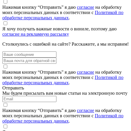
Нажимая кнопку “Отправить” я даю
согласие
на обработку
моих персональных данных в соответствии с
Политикой по
обработке персональных данных
.
Я хочу получать важные новости о виниле, поэтому даю
согласие на рекламную рассылку
Столкнулись с ошибкой на сайте? Расскажите, а мы исправим!
Нажимая кнопку “Отправить” я даю
согласие
на обработку
моих персональных данных в соответствии с
Политикой по
обработке персональных данных
.
Отправить
Мы будем присылать вам новые статьи на электронную почту
Нажимая кнопку “Отправить” я даю
согласие
на обработку
моих персональных данных в соответствии с
Политикой по
обработке персональных данных
.