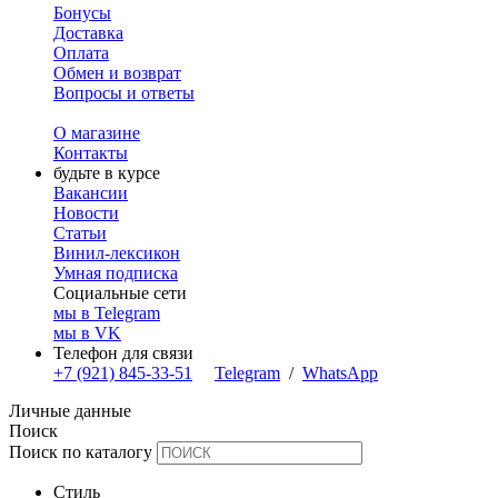
Бонусы
Доставка
Оплата
Обмен и возврат
Вопросы и ответы
О магазине
Контакты
будьте в курсе
Вакансии
Новости
Статьи
Винил-лексикон
Умная подписка
Социальные сети
мы в Telegram
мы в VK
Телефон для связи
+7 (921) 845-33-51
Telegram
/
WhatsApp
Личные данные
Поиск
Поиск по каталогу
Стиль