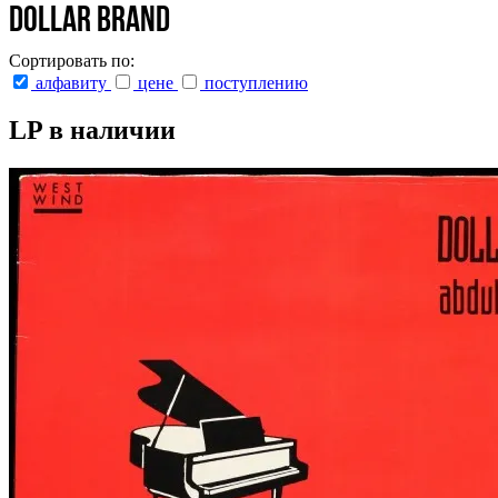
Dollar Brand
Сортировать по:
алфавиту
цене
поступлению
LP в наличии