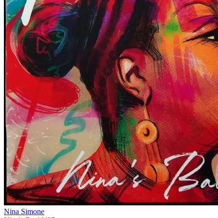
Nina Simone