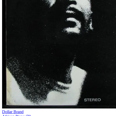
Dollar Brand