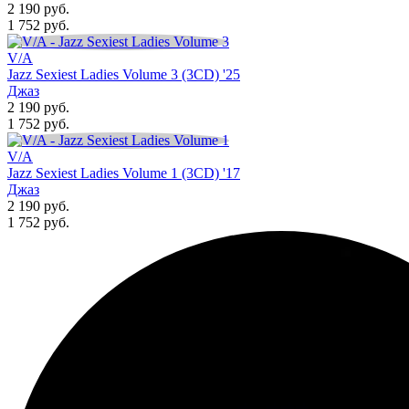
2 190 руб.
1 752
руб.
V/A
Jazz Sexiest Ladies Volume 3 (3CD) '25
Джаз
2 190 руб.
1 752
руб.
V/A
Jazz Sexiest Ladies Volume 1 (3CD) '17
Джаз
2 190 руб.
1 752
руб.