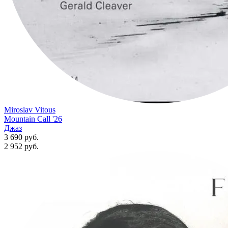
Miroslav Vitous
Mountain Call '26
Джаз
3 690 руб.
2 952
руб.