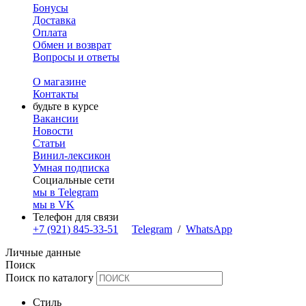
Бонусы
Доставка
Оплата
Обмен и возврат
Вопросы и ответы
О магазине
Контакты
будьте в курсе
Вакансии
Новости
Статьи
Винил-лексикон
Умная подписка
Социальные сети
мы в Telegram
мы в VK
Телефон для связи
+7 (921) 845-33-51
Telegram
/
WhatsApp
Личные данные
Поиск
Поиск по каталогу
Стиль