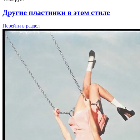
Другие пластинки в этом стиле
Перейти
в раздел