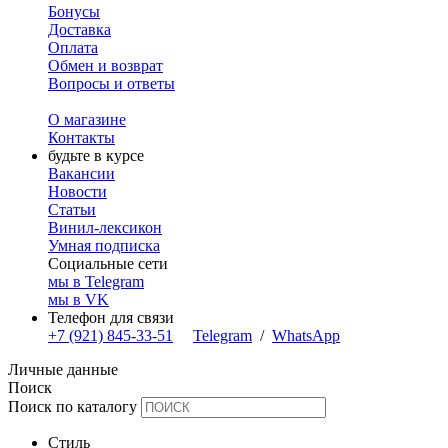
Бонусы
Доставка
Оплата
Обмен и возврат
Вопросы и ответы
О магазине
Контакты
будьте в курсе
Вакансии
Новости
Статьи
Винил-лексикон
Умная подписка
Социальные сети
мы в Telegram
мы в VK
Телефон для связи
+7 (921) 845-33-51
Telegram
/
WhatsApp
Личные данные
Поиск
Поиск по каталогу
Стиль