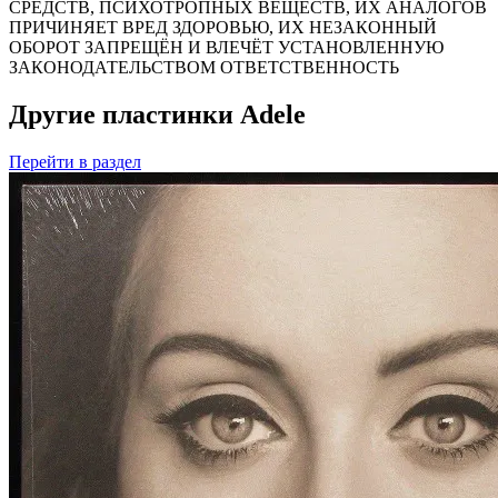
СРЕДСТВ, ПСИХОТРОПНЫХ ВЕЩЕСТВ, ИХ АНАЛОГОВ
ПРИЧИНЯЕТ ВРЕД ЗДОРОВЬЮ, ИХ НЕЗАКОННЫЙ
ОБОРОТ ЗАПРЕЩЁН И ВЛЕЧЁТ УСТАНОВЛЕННУЮ
ЗАКОНОДАТЕЛЬСТВОМ ОТВЕТСТВЕННОСТЬ
Другие пластинки Adele
Перейти
в раздел