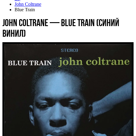
John Coltrane
Blue Train
John Coltrane — Blue Train (синий
винил)