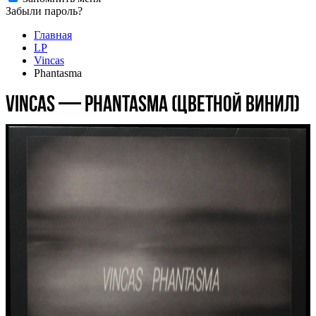
Забыли пароль?
Главная
LP
Vincas
Phantasma
Vincas — Phantasma (цветной винил)