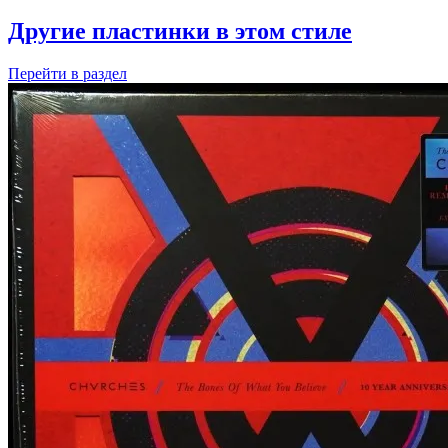
Другие пластинки в этом стиле
Перейти
в раздел