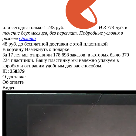
или
сегодня только
1 238 руб.
И 3 714 руб. в
течение двух месяцев, без переплат. Подробные условия в
разделе
Оплата
48 руб. до бесплатной доставки с этой пластинкой
В корзину
Намекнуть о подарке
За 17 лет мы отправили 178 698 заказов, в которых было 379
224 пластинки. Вашу пластинку мы надежно упакуем в
коробку и отправим удобным для вас способом.
ID:
358379
О доставке
Об оплате
Видео