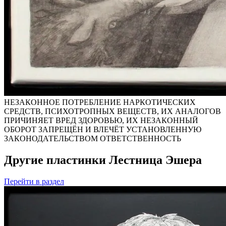
НЕЗАКОННОЕ ПОТРЕБЛЕНИЕ НАРКОТИЧЕСКИХ
СРЕДСТВ, ПСИХОТРОПНЫХ ВЕЩЕСТВ, ИХ АНАЛОГОВ
ПРИЧИНЯЕТ ВРЕД ЗДОРОВЬЮ, ИХ НЕЗАКОННЫЙ
ОБОРОТ ЗАПРЕЩЁН И ВЛЕЧЁТ УСТАНОВЛЕННУЮ
ЗАКОНОДАТЕЛЬСТВОМ ОТВЕТСТВЕННОСТЬ
Другие пластинки Лестница Эшера
Перейти
в раздел