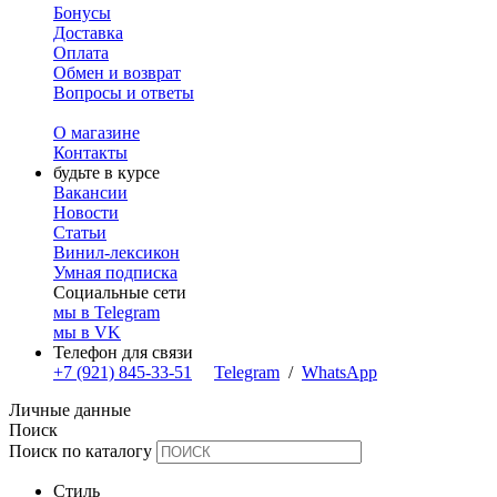
Бонусы
Доставка
Оплата
Обмен и возврат
Вопросы и ответы
О магазине
Контакты
будьте в курсе
Вакансии
Новости
Статьи
Винил-лексикон
Умная подписка
Социальные сети
мы в Telegram
мы в VK
Телефон для связи
+7 (921) 845-33-51
Telegram
/
WhatsApp
Личные данные
Поиск
Поиск по каталогу
Стиль