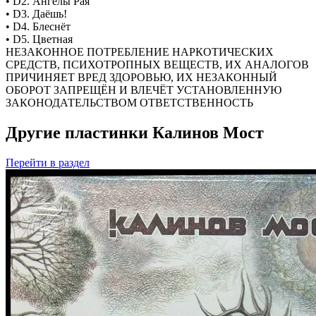
• D2. Ангелы Рая
• D3. Даёшь!
• D4. Блеснёт
• D5. Цветная
НЕЗАКОННОЕ ПОТРЕБЛЕНИЕ НАРКОТИЧЕСКИХ
СРЕДСТВ, ПСИХОТРОПНЫХ ВЕЩЕСТВ, ИХ АНАЛОГОВ
ПРИЧИНЯЕТ ВРЕД ЗДОРОВЬЮ, ИХ НЕЗАКОННЫЙ
ОБОРОТ ЗАПРЕЩЁН И ВЛЕЧЁТ УСТАНОВЛЕННУЮ
ЗАКОНОДАТЕЛЬСТВОМ ОТВЕТСТВЕННОСТЬ
Другие пластинки Калинов Мост
Перейти
в раздел