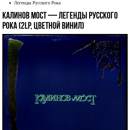
Легенды Русского Рока
Калинов Мост — Легенды Русского
Рока (2LP, цветной винил)