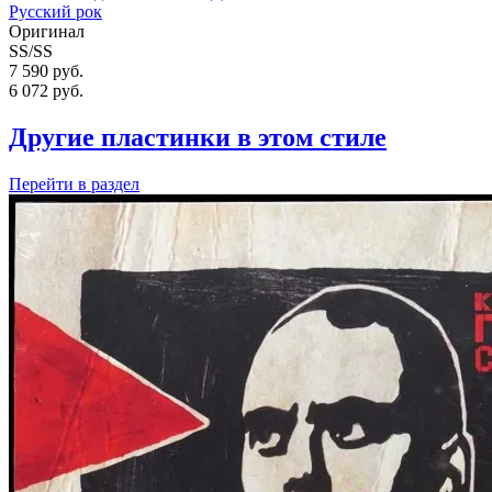
Русский рок
Оригинал
SS/SS
7 590 руб.
6 072
руб.
Другие пластинки в этом стиле
Перейти
в раздел