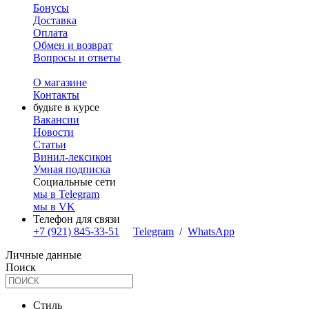
Бонусы
Доставка
Оплата
Обмен и возврат
Вопросы и ответы
О магазине
Контакты
будьте в курсе
Вакансии
Новости
Статьи
Винил-лексикон
Умная подписка
Социальные сети
мы в Telegram
мы в VK
Телефон для связи
+7 (921) 845-33-51
Telegram
/
WhatsApp
Личные данные
Поиск
Стиль