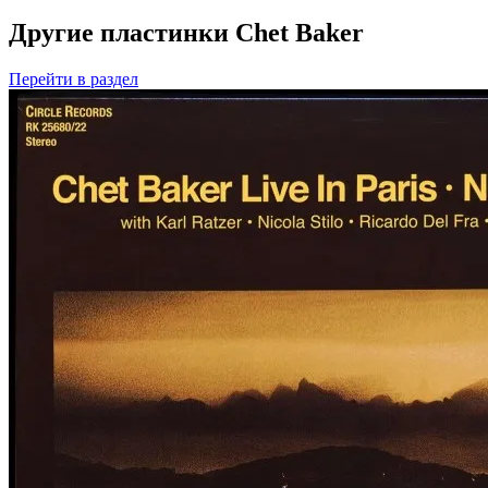
Другие пластинки Chet Baker
Перейти
в раздел