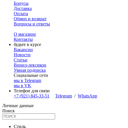
Бонусы
Доставка
Оплата
Обмен и возврат
Вопросы и ответы
О магазине
Контакты
будьте в курсе
Вакансии
Новости
Статьи
Винил-лексикон
Умная подписка
Социальные сети
мы в Telegram
мы в VK
Телефон для связи
+7 (921) 845-33-51
Telegram
/
WhatsApp
Личные данные
Поиск
Стиль