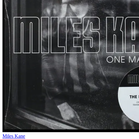
Miles Kane