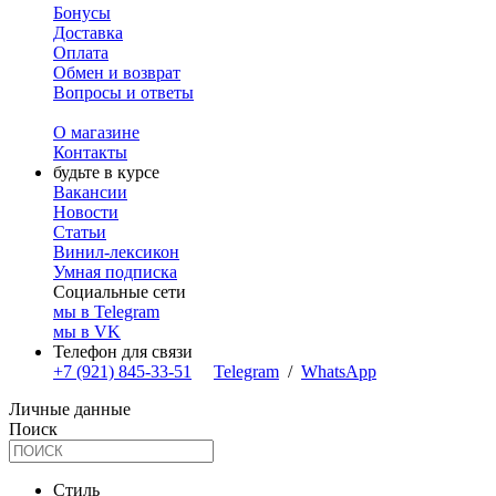
Бонусы
Доставка
Оплата
Обмен и возврат
Вопросы и ответы
О магазине
Контакты
будьте в курсе
Вакансии
Новости
Статьи
Винил-лексикон
Умная подписка
Социальные сети
мы в Telegram
мы в VK
Телефон для связи
+7 (921) 845-33-51
Telegram
/
WhatsApp
Личные данные
Поиск
Стиль