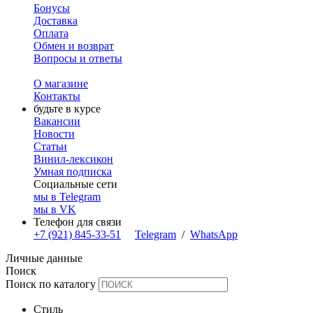
Бонусы
Доставка
Оплата
Обмен и возврат
Вопросы и ответы
О магазине
Контакты
будьте в курсе
Вакансии
Новости
Статьи
Винил-лексикон
Умная подписка
Социальные сети
мы в Telegram
мы в VK
Телефон для связи
+7 (921) 845-33-51
Telegram
/
WhatsApp
Личные данные
Поиск
Поиск по каталогу
Стиль