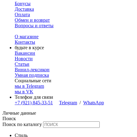
Бонусы
Доставка
Оплата
Обмен и возврат
Вопросы и ответы
О магазине
Контакты
будьте в курсе
Вакансии
Новости
Статьи
Винил-лексикон
Умная подписка
Социальные сети
мы в Telegram
мы в VK
Телефон для связи
+7 (921) 845-33-51
Telegram
/
WhatsApp
Личные данные
Поиск
Поиск по каталогу
Стиль