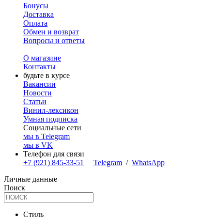
Бонусы
Доставка
Оплата
Обмен и возврат
Вопросы и ответы
О магазине
Контакты
будьте в курсе
Вакансии
Новости
Статьи
Винил-лексикон
Умная подписка
Социальные сети
мы в Telegram
мы в VK
Телефон для связи
+7 (921) 845-33-51
Telegram
/
WhatsApp
Личные данные
Поиск
Стиль