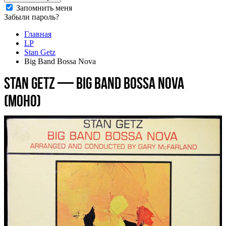
Запомнить меня
Забыли пароль?
Главная
LP
Stan Getz
Big Band Bossa Nova
Stan Getz — Big Band Bossa Nova
(моно)