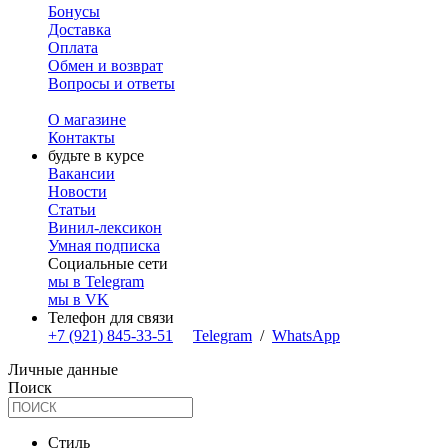
Бонусы
Доставка
Оплата
Обмен и возврат
Вопросы и ответы
О магазине
Контакты
будьте в курсе
Вакансии
Новости
Статьи
Винил-лексикон
Умная подписка
Социальные сети
мы в Telegram
мы в VK
Телефон для связи
+7 (921) 845-33-51
Telegram
/
WhatsApp
Личные данные
Поиск
Стиль