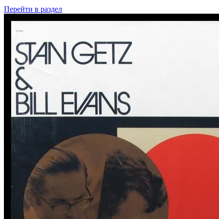
Перейти
в раздел