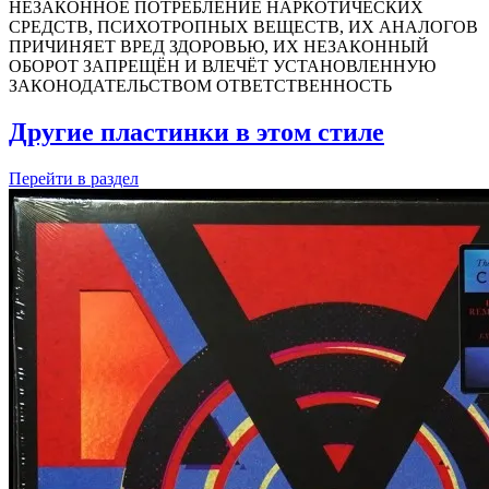
НЕЗАКОННОЕ ПОТРЕБЛЕНИЕ НАРКОТИЧЕСКИХ
СРЕДСТВ, ПСИХОТРОПНЫХ ВЕЩЕСТВ, ИХ АНАЛОГОВ
ПРИЧИНЯЕТ ВРЕД ЗДОРОВЬЮ, ИХ НЕЗАКОННЫЙ
ОБОРОТ ЗАПРЕЩЁН И ВЛЕЧЁТ УСТАНОВЛЕННУЮ
ЗАКОНОДАТЕЛЬСТВОМ ОТВЕТСТВЕННОСТЬ
Другие пластинки в этом стиле
Перейти
в раздел