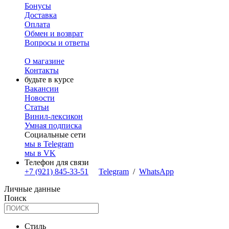
Бонусы
Доставка
Оплата
Обмен и возврат
Вопросы и ответы
О магазине
Контакты
будьте в курсе
Вакансии
Новости
Статьи
Винил-лексикон
Умная подписка
Социальные сети
мы в Telegram
мы в VK
Телефон для связи
+7 (921) 845-33-51
Telegram
/
WhatsApp
Личные данные
Поиск
Стиль