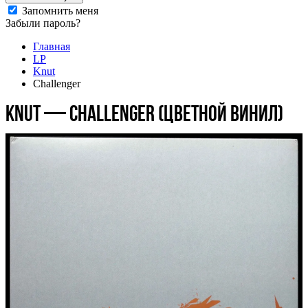
Запомнить меня
Забыли пароль?
Главная
LP
Knut
Challenger
Knut — Challenger (цветной винил)