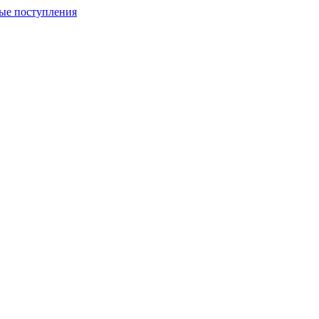
ые поступления