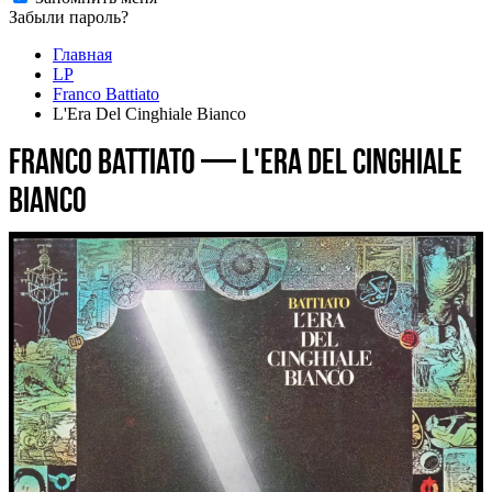
Забыли пароль?
Главная
LP
Franco Battiato
L'Era Del Cinghiale Bianco
Franco Battiato — L'Era Del Cinghiale
Bianco