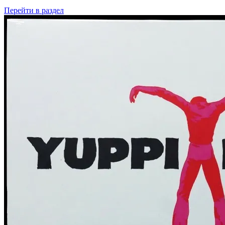
Перейти
в раздел