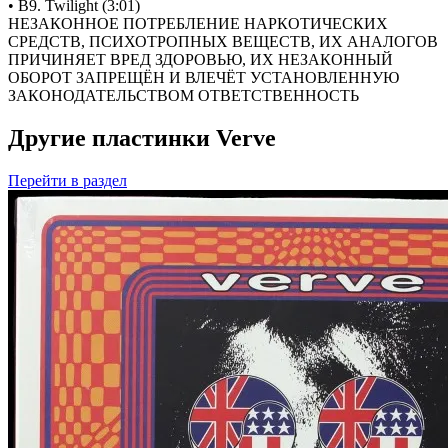
• B9. Twilight (3:01)
НЕЗАКОННОЕ ПОТРЕБЛЕНИЕ НАРКОТИЧЕСКИХ
СРЕДСТВ, ПСИХОТРОПНЫХ ВЕЩЕСТВ, ИХ АНАЛОГОВ
ПРИЧИНЯЕТ ВРЕД ЗДОРОВЬЮ, ИХ НЕЗАКОННЫЙ
ОБОРОТ ЗАПРЕЩЁН И ВЛЕЧЁТ УСТАНОВЛЕННУЮ
ЗАКОНОДАТЕЛЬСТВОМ ОТВЕТСТВЕННОСТЬ
Другие пластинки Verve
Перейти
в раздел