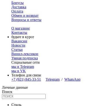
Бонусы
Доставка
Оплата
Обмен и возврат
Вопросы и ответы
О магазине
Контакты
будьте в курсе
Вакансии
Новости
Статьи
Винил-лексикон
Умная подписка
Социальные сети
мы в Telegram
мы в VK
Телефон для связи
+7 (921) 845-33-51
Telegram
/
WhatsApp
Личные данные
Поиск
Стиль