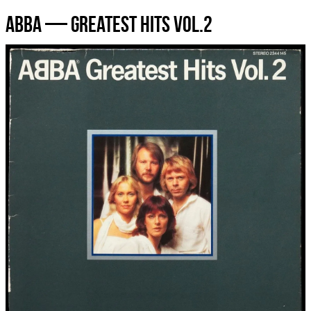
Abba — Greatest Hits Vol.2