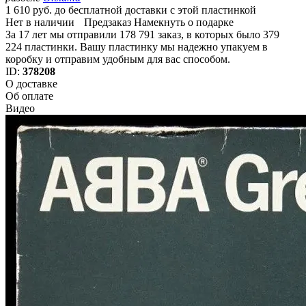
1 610 руб. до бесплатной доставки с этой пластинкой
Нет в наличии
Предзаказ
Намекнуть о подарке
За 17 лет мы отправили 178 791 заказ, в которых было 379
224 пластинки. Вашу пластинку мы надежно упакуем в
коробку и отправим удобным для вас способом.
ID:
378208
О доставке
Об оплате
Видео