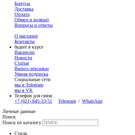
Бонусы
Доставка
Оплата
Обмен и возврат
Вопросы и ответы
О магазине
Контакты
будьте в курсе
Вакансии
Новости
Статьи
Винил-лексикон
Умная подписка
Социальные сети
мы в Telegram
мы в VK
Телефон для связи
+7 (921) 845-33-51
Telegram
/
WhatsApp
Личные данные
Поиск
Поиск по каталогу
Стиль