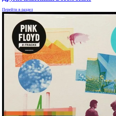
Перейти
в раздел