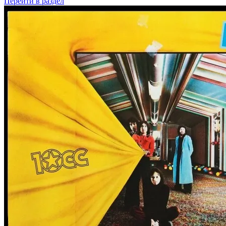
Перейти
в раздел