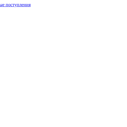
ые поступления