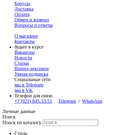
Бонусы
Доставка
Оплата
Обмен и возврат
Вопросы и ответы
О магазине
Контакты
будьте в курсе
Вакансии
Новости
Статьи
Винил-лексикон
Умная подписка
Социальные сети
мы в Telegram
мы в VK
Телефон для связи
+7 (921) 845-33-51
Telegram
/
WhatsApp
Личные данные
Поиск
Поиск по каталогу
Стиль