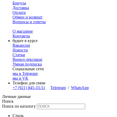
Бонусы
Доставка
Оплата
Обмен и возврат
Вопросы и ответы
О магазине
Контакты
будьте в курсе
Вакансии
Новости
Статьи
Винил-лексикон
Умная подписка
Социальные сети
мы в Telegram
мы в VK
Телефон для связи
+7 (921) 845-33-51
Telegram
/
WhatsApp
Личные данные
Поиск
Поиск по каталогу
Стиль