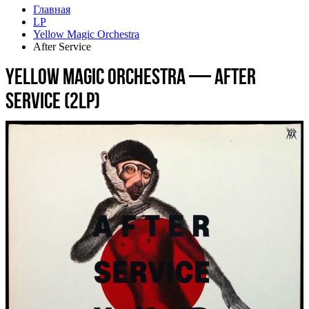
Главная
LP
Yellow Magic Orchestra
After Service
Yellow Magic Orchestra — After
Service (2LP)