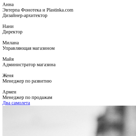
Анна
Эвтерпа Фонотека и Plastinka.com
Дизайнер-архитектор
Нани
Директор
Милана
Управляющая магазином
Майя
Администратор магазина
Женя
Менеджер по развитию
Армен
Менеджер по продажам
Два самолета