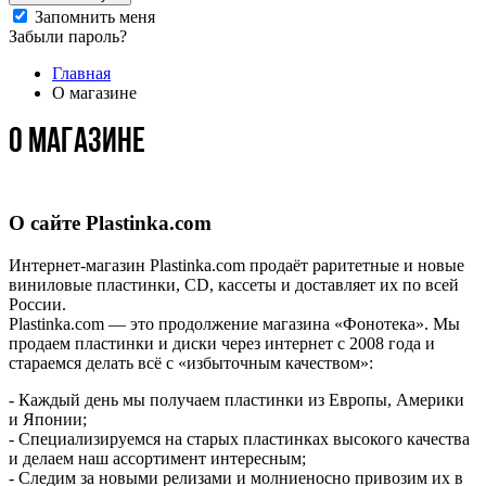
Запомнить меня
Забыли пароль?
Главная
О магазине
О магазине
О сайте Plastinka.com
Интернет-магазин Plastinka.com продаёт раритетные и новые
виниловые пластинки, CD, кассеты и доставляет их по всей
России.
Plastinka.com — это продолжение магазина «Фонотека». Мы
продаем пластинки и диски через интернет c 2008 года и
стараемся делать всё с «избыточным качеством»:
- Каждый день мы получаем пластинки из Европы, Америки
и Японии;
- Специализируемся на старых пластинках высокого качества
и делаем наш ассортимент интересным;
- Следим за новыми релизами и молниеносно привозим их в