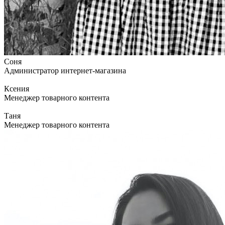
Соня
Администратор интернет-магазина
Ксения
Менеджер товарного контента
Таня
Менеджер товарного контента