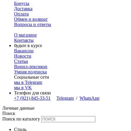
Бонусы
Доставка
Оплата
Обмен и возврат
Вопросы и ответы
О магазине
Контакты
будьте в курсе
Вакансии
Новости
Статьи
Винил-лексикон
Умная подписка
Социальные сети
мы в Telegram
мы в VK
Телефон для связи
+7 (921) 845-33-51
Telegram
/
WhatsApp
Личные данные
Поиск
Поиск по каталогу
Стиль