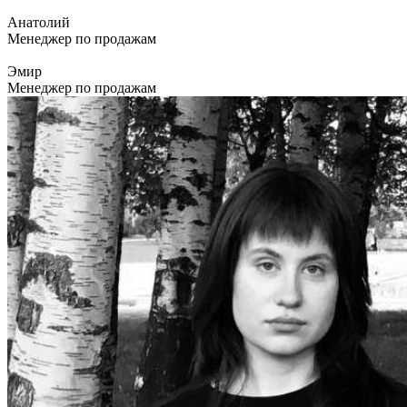
Анатолий
Менеджер по продажам
Эмир
Менеджер по продажам