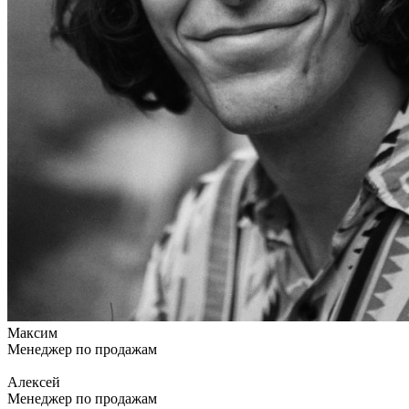
Максим
Менеджер по продажам
Алексей
Менеджер по продажам