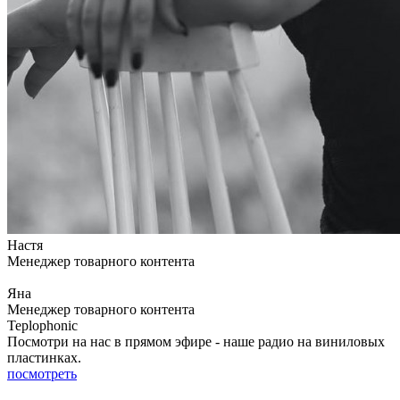
Настя
Менеджер товарного контента
Яна
Менеджер товарного контента
Teplophonic
Посмотри на нас в прямом эфире - наше радио на виниловых
пластинках.
посмотреть