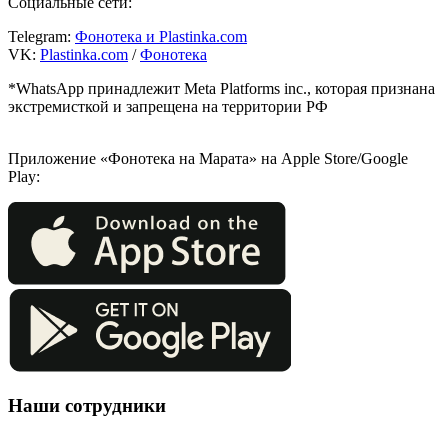
Социальные сети:
Telegram:
Фонотека и Plastinka.com
VK:
Plastinka.com
/
Фонотека
*WhatsApp принадлежит Meta Platforms inc., которая признана
экстремисткой и запрещена на территории РФ
Приложение «Фонотека на Марата» на Apple Store/Google
Play:
Наши сотрудники