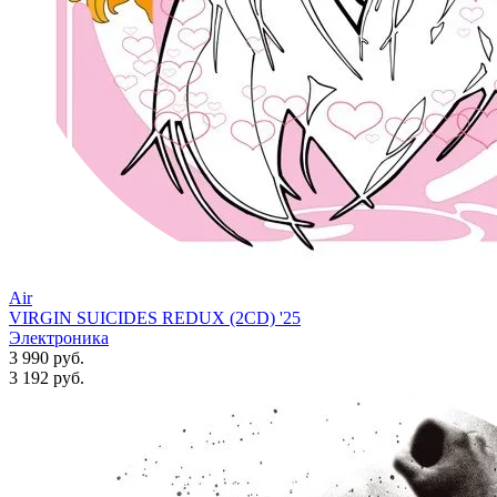
Air
VIRGIN SUICIDES REDUX (2CD) '25
Электроника
3 990 руб.
3 192
руб.