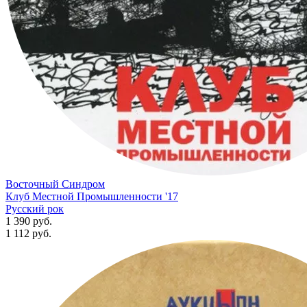
Восточный Синдром
Клуб Местной Промышленности '17
Русский рок
1 390 руб.
1 112
руб.