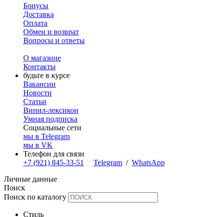
Бонусы
Доставка
Оплата
Обмен и возврат
Вопросы и ответы
О магазине
Контакты
будьте в курсе
Вакансии
Новости
Статьи
Винил-лексикон
Умная подписка
Социальные сети
мы в Telegram
мы в VK
Телефон для связи
+7 (921) 845-33-51
Telegram
/
WhatsApp
Личные данные
Поиск
Поиск по каталогу
Стиль