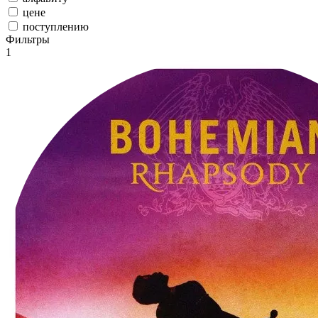
цене
поступлению
Фильтры
1