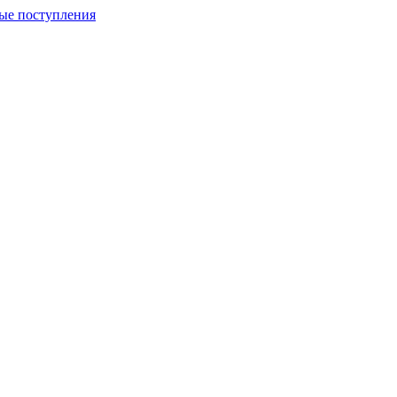
ые поступления