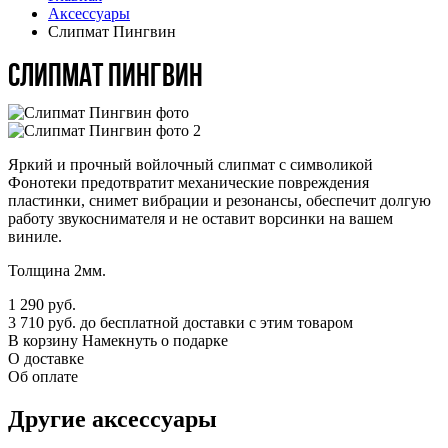
Аксессуары
Слипмат Пингвин
Слипмат Пингвин
Яркий и прочный войлочный слипмат с символикой
Фонотеки предотвратит механические повреждения
пластинки, снимет вибрации и резонансы, обеспечит долгую
работу звукоснимателя и не оставит ворсинки на вашем
виниле.
Толщина 2мм.
1 290
руб.
3 710 руб. до бесплатной доставки с этим товаром
В корзину
Намекнуть о подарке
О доставке
Об оплате
Другие аксессуары