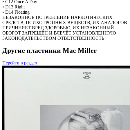
• C12 Once A Day
• D13 Right
• D14 Floating
НЕЗАКОННОЕ ПОТРЕБЛЕНИЕ НАРКОТИЧЕСКИХ
СРЕДСТВ, ПСИХОТРОПНЫХ ВЕЩЕСТВ, ИХ АНАЛОГОВ
ПРИЧИНЯЕТ ВРЕД ЗДОРОВЬЮ, ИХ НЕЗАКОННЫЙ
ОБОРОТ ЗАПРЕЩЁН И ВЛЕЧЁТ УСТАНОВЛЕННУЮ
ЗАКОНОДАТЕЛЬСТВОМ ОТВЕТСТВЕННОСТЬ
Другие пластинки Mac Miller
Перейти
в раздел