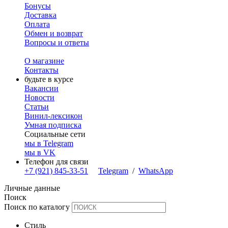
Бонусы
Доставка
Оплата
Обмен и возврат
Вопросы и ответы
О магазине
Контакты
будьте в курсе
Вакансии
Новости
Статьи
Винил-лексикон
Умная подписка
Социальные сети
мы в Telegram
мы в VK
Телефон для связи
+7 (921) 845-33-51
Telegram
/
WhatsApp
Личные данные
Поиск
Поиск по каталогу
Стиль