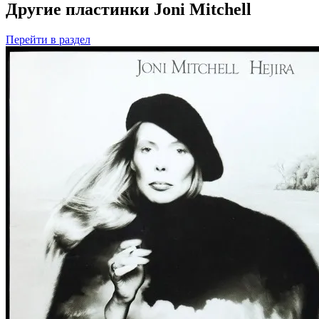
Другие пластинки Joni Mitchell
Перейти
в раздел