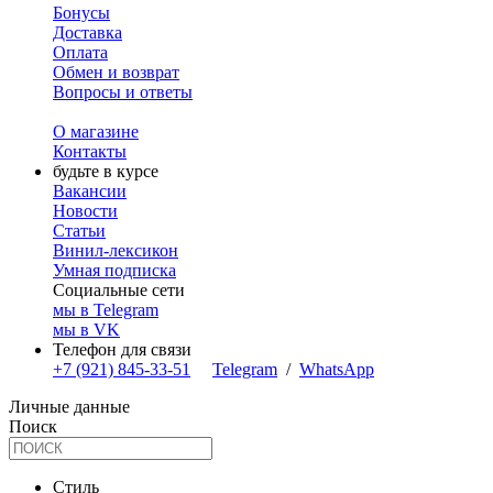
Бонусы
Доставка
Оплата
Обмен и возврат
Вопросы и ответы
О магазине
Контакты
будьте в курсе
Вакансии
Новости
Статьи
Винил-лексикон
Умная подписка
Социальные сети
мы в Telegram
мы в VK
Телефон для связи
+7 (921) 845-33-51
Telegram
/
WhatsApp
Личные данные
Поиск
Стиль