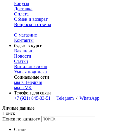
Бонусы
Доставка
Оплата
Обмен и возврат
Вопросы и ответы
О магазине
Контакты
будьте в курсе
Вакансии
Новости
Статьи
Винил-лексикон
Умная подписка
Социальные сети
мы в Telegram
мы в VK
Телефон для связи
+7 (921) 845-33-51
Telegram
/
WhatsApp
Личные данные
Поиск
Поиск по каталогу
Стиль