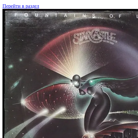
Перейти
в раздел