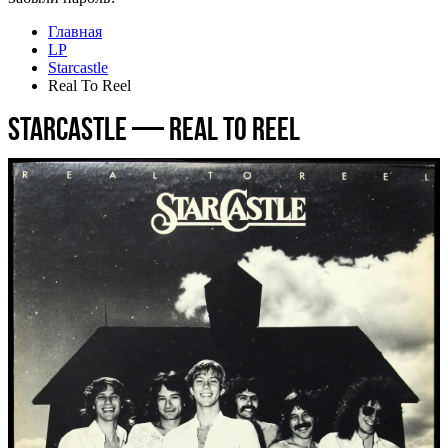
Главная
LP
Starcastle
Real To Reel
Starcastle — Real To Reel