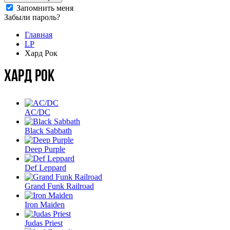
Запомнить меня
Забыли пароль?
Главная
LP
Хард Рок
Хард Рок
AC/DC
Black Sabbath
Deep Purple
Def Leppard
Grand Funk Railroad
Iron Maiden
Judas Priest