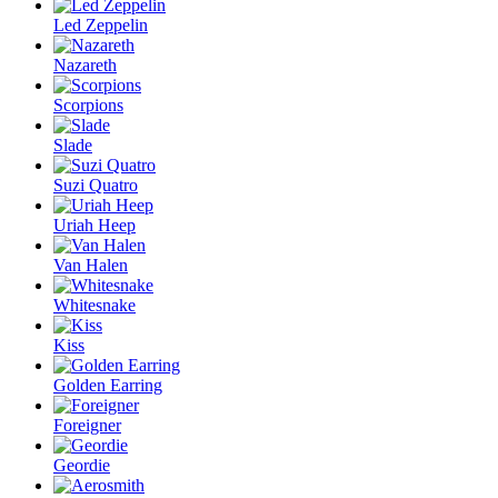
Led Zeppelin
Nazareth
Scorpions
Slade
Suzi Quatro
Uriah Heep
Van Halen
Whitesnake
Kiss
Golden Earring
Foreigner
Geordie