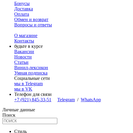
Бонусы
Доставка
Оплата
Обмен и возврат
Вопросы и ответы
О магазине
Контакты
будьте в курсе
Вакансии
Новости
Статьи
Винил-лексикон
Умная подписка
Социальные сети
мы в Telegram
мы в VK
Телефон для связи
+7 (921) 845-33-51
Telegram
/
WhatsApp
Личные данные
Поиск
Стиль