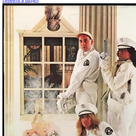
Перейти
в раздел