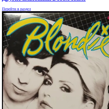
Перейти
в раздел