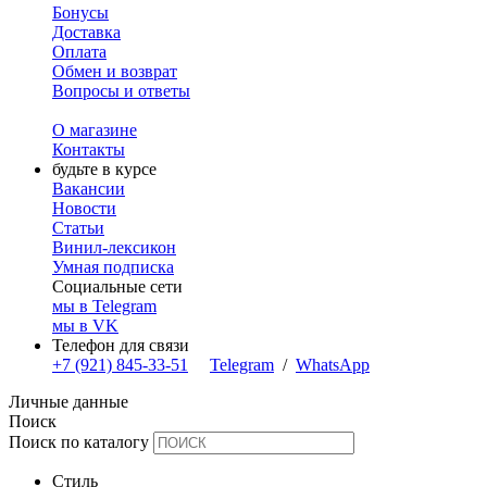
Бонусы
Доставка
Оплата
Обмен и возврат
Вопросы и ответы
О магазине
Контакты
будьте в курсе
Вакансии
Новости
Статьи
Винил-лексикон
Умная подписка
Социальные сети
мы в Telegram
мы в VK
Телефон для связи
+7 (921) 845-33-51
Telegram
/
WhatsApp
Личные данные
Поиск
Поиск по каталогу
Стиль