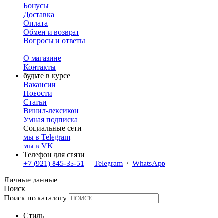
Бонусы
Доставка
Оплата
Обмен и возврат
Вопросы и ответы
О магазине
Контакты
будьте в курсе
Вакансии
Новости
Статьи
Винил-лексикон
Умная подписка
Социальные сети
мы в Telegram
мы в VK
Телефон для связи
+7 (921) 845-33-51
Telegram
/
WhatsApp
Личные данные
Поиск
Поиск по каталогу
Стиль