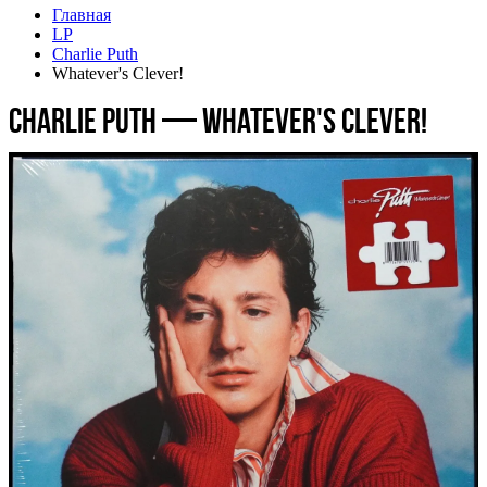
Главная
LP
Charlie Puth
Whatever's Clever!
Charlie Puth — Whatever's Clever!