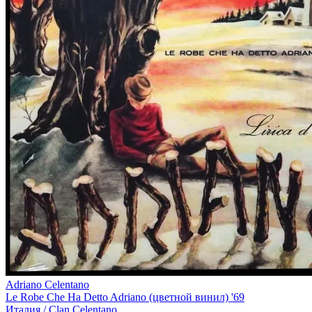
Adriano Celentano
Le Robe Che Ha Detto Adriano (цветной винил) '69
Италия /
Clan Celentano