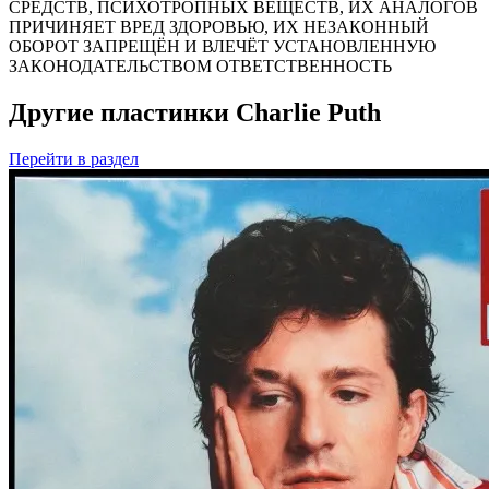
СРЕДСТВ, ПСИХОТРОПНЫХ ВЕЩЕСТВ, ИХ АНАЛОГОВ
ПРИЧИНЯЕТ ВРЕД ЗДОРОВЬЮ, ИХ НЕЗАКОННЫЙ
ОБОРОТ ЗАПРЕЩЁН И ВЛЕЧЁТ УСТАНОВЛЕННУЮ
ЗАКОНОДАТЕЛЬСТВОМ ОТВЕТСТВЕННОСТЬ
Другие пластинки Charlie Puth
Перейти
в раздел