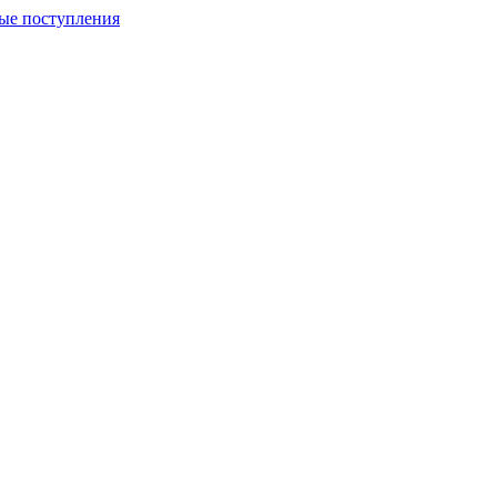
ые поступления