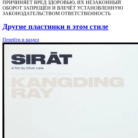
ПРИЧИНЯЕТ ВРЕД ЗДОРОВЬЮ, ИХ НЕЗАКОННЫЙ
ОБОРОТ ЗАПРЕЩЁН И ВЛЕЧЁТ УСТАНОВЛЕННУЮ
ЗАКОНОДАТЕЛЬСТВОМ ОТВЕТСТВЕННОСТЬ
Другие пластинки в этом стиле
Перейти
в раздел