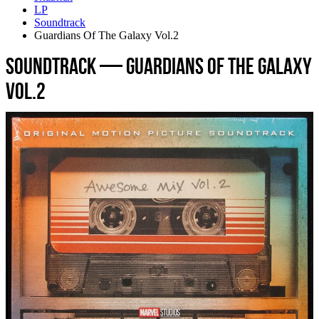
LP
Soundtrack
Guardians Of The Galaxy Vol.2
Soundtrack — Guardians Of The Galaxy
Vol.2