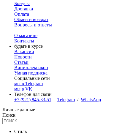
Бонусы
Доставка
Оплата
Обмен и возврат
Вопросы и ответы
О магазине
Контакты
будьте в курсе
Вакансии
Новости
Статьи
Винил-лексикон
Умная подписка
Социальные сети
мы в Telegram
мы в VK
Телефон для связи
+7 (921) 845-33-51
Telegram
/
WhatsApp
Личные данные
Поиск
Стиль