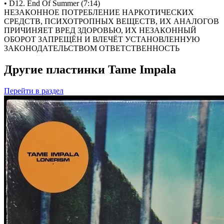
• D12. End Of Summer (7:14)
НЕЗАКОННОЕ ПОТРЕБЛЕНИЕ НАРКОТИЧЕСКИХ
СРЕДСТВ, ПСИХОТРОПНЫХ ВЕЩЕСТВ, ИХ АНАЛОГОВ
ПРИЧИНЯЕТ ВРЕД ЗДОРОВЬЮ, ИХ НЕЗАКОННЫЙ
ОБОРОТ ЗАПРЕЩЁН И ВЛЕЧЁТ УСТАНОВЛЕННУЮ
ЗАКОНОДАТЕЛЬСТВОМ ОТВЕТСТВЕННОСТЬ
Другие пластинки Tame Impala
Перейти
в раздел