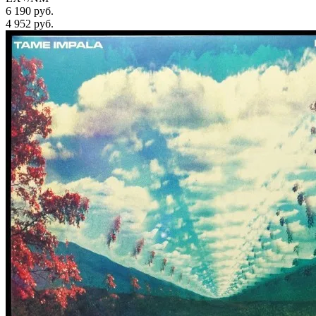
6 190 руб.
4 952
руб.