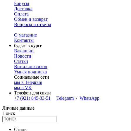
Бонусы
Доставка
Оплата
Обмен и возврат
Вопросы и ответы
О магазине
Контакты
будьте в курсе
Вакансии
Новости
Статьи
Винил-лексикон
Умная подписка
Социальные сети
мы в Telegram
мы в VK
Телефон для связи
+7 (921) 845-33-51
Telegram
/
WhatsApp
Личные данные
Поиск
Стиль